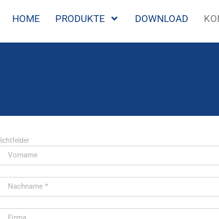
HOME
PRODUKTE
DOWNLOAD
KO
lichtfelder