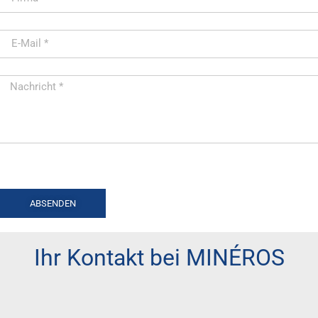
ABSENDEN
Ihr Kontakt bei MINÉROS