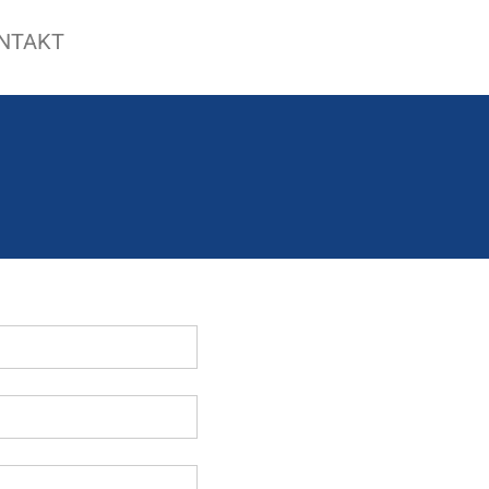
NTAKT