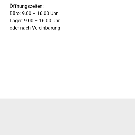
Öffnungszeiten:
Büro: 9.00 – 16.00 Uhr
Lager: 9.00 – 16.00 Uhr
oder nach Vereinbarung